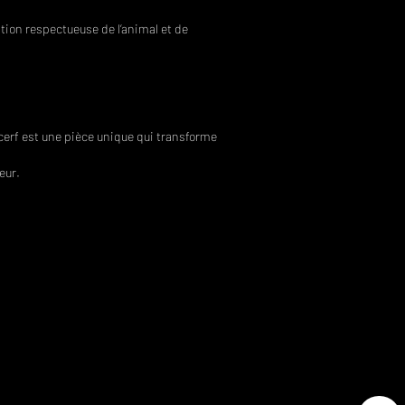
tion respectueuse de l’animal et de
 cerf est une pièce unique qui transforme
eur.