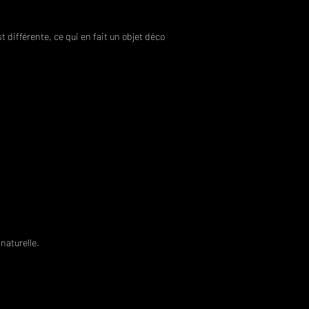
 différente, ce qui en fait un objet déco
naturelle.