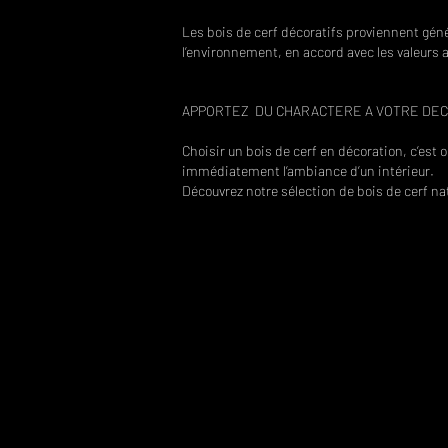
Les bois de cerf décoratifs proviennent géné
l’environnement, en accord avec les valeurs
APPORTEZ DU CHARACTERE A VOTRE DEC
Choisir un bois de cerf en décoration, c’est 
immédiatement l’ambiance d’un intérieur.
Découvrez notre sélection de bois de cerf nat