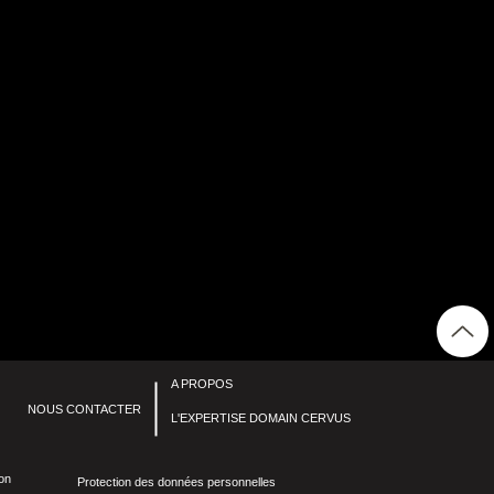
A PROPOS
NOUS CONTACTER
L'EXPERTISE DOMAIN CERVUS
ion
Protection des données personnelles