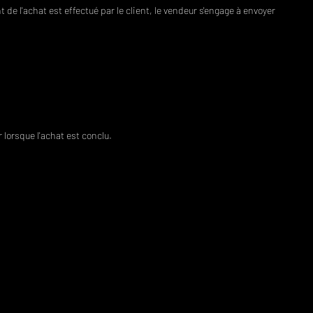
de l'achat est effectué par le client, le vendeur s'engage à envoyer
 lorsque l'achat est conclu.