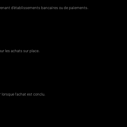
venant d'établissements bancaires ou de paiements.
r les achats sur place.
 lorsque l'achat est conclu.