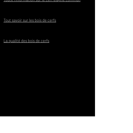
Tout savoir sur les bois de cerfs
La qualité des bois de cerfs