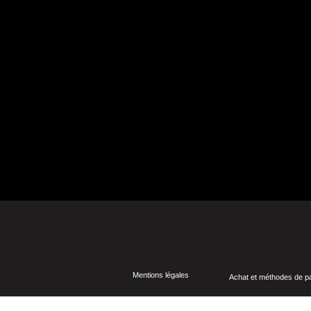
Mentions légales
Achat et méthodes de 