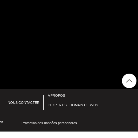
A PROPOS
NOUS CONTACTER
L'EXPERTISE DOMAIN CERVUS
ion
Protection des données personnelles